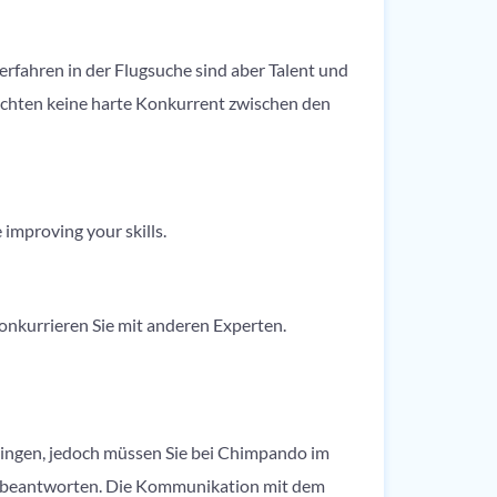
rfahren in der Flugsuche sind aber Talent und
möchten keine harte Konkurrent zwischen den
improving your skills.
onkurrieren Sie mit anderen Experten.
lingen, jedoch müssen Sie bei Chimpando im
 beantworten. Die Kommunikation mit dem