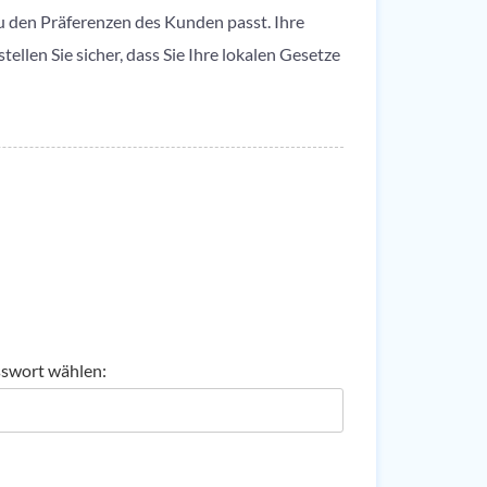
u den Präferenzen des Kunden passt. Ihre
llen Sie sicher, dass Sie Ihre lokalen Gesetze
swort wählen: