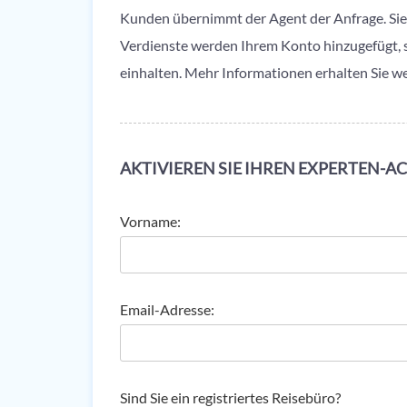
Kunden übernimmt der Agent der Anfrage. Sie 
Verdienste werden Ihrem Konto hinzugefügt, sob
einhalten. Mehr Informationen erhalten Sie w
AKTIVIEREN SIE IHREN EXPERTEN-
Vorname:
Email-Adresse:
Sind Sie ein registriertes Reisebüro?