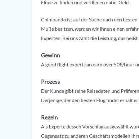
Flüge zu finden und verdienen dabei Geld.
Chimpando ist auf der Suche nach den besten 
Muße besitzen, werden wir Ihnen einen erfahr
Experten. Bei uns zählt die Leistung, das heißt
Gewinn
A good flight expert can earn over 50€/hour on
Prozess
Der Kunde gibt seine Reisedaten und Präferenz
Derjenige, der den besten Flug findet erhält e
Regeln
Als Experte dessen Vorschlag ausgewählt wurd
Gegensatz zu anderen Geschäftsmodellen Ih