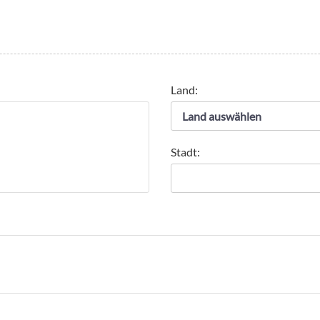
Land:
Stadt: