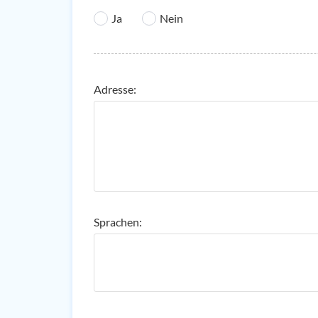
Ja
Nein
Adresse:
Sprachen: