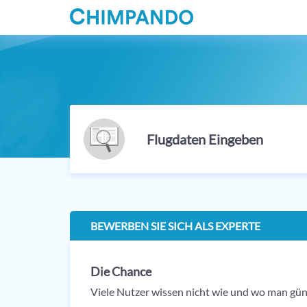
Flugdaten Eingeben
BEWERBEN SIE SICH ALS EXPERTE
Die Chance
Viele Nutzer wissen nicht wie und wo man güns