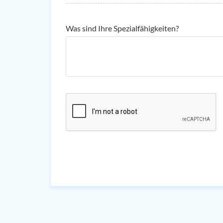
Was sind Ihre Spezialfähigkeiten?