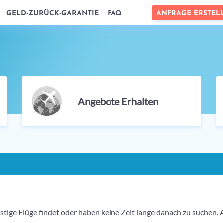
ANFRAGE ERSTEL
GELD-ZURÜCK-GARANTIE
FAQ
Angebote Erhalten
tige Flüge findet oder haben keine Zeit lange danach zu suchen. A