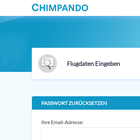
Flugdaten Eingeben
PASSWORT ZURÜCKSETZEN
Ihre Email-Adresse: